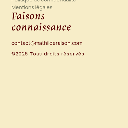
Mentions légales
Faisons
connaissance
contact@mathilderaison.com
©2026 Tous droits réservés