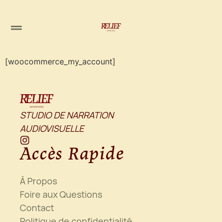
[woocommerce_my_account]
STUDIO DE NARRATION
AUDIOVISUELLE
Accès Rapide
À Propos
Foire aux Questions
Contact
Politique de confidentialité